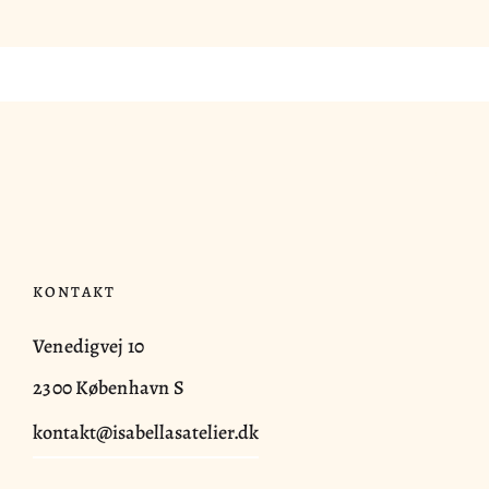
KONTAKT
Venedigvej 10
2300 København S
kontakt@isabellasatelier.dk