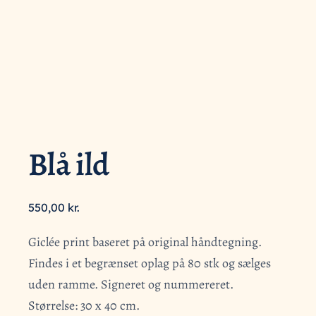
Blå ild
550,00
kr.
Giclée print baseret på original håndtegning.
Findes i et begrænset oplag på 80 stk og sælges
uden ramme. Signeret og nummereret.
Størrelse: 30 x 40 cm.