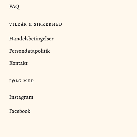
FAQ
VILKÅR & SIKKERHED
Handelsbetingelser
Persondatapolitik
Kontakt
FØLG MED
Instagram
Facebook