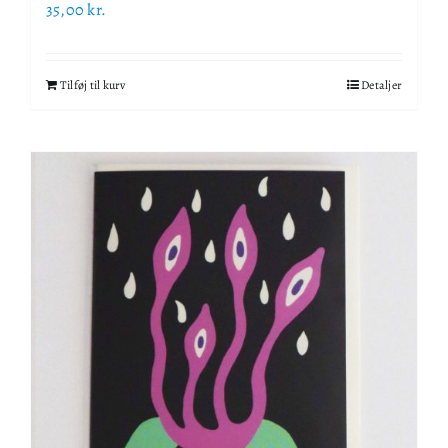
35,00
kr.
Tilføj til kurv
Detaljer