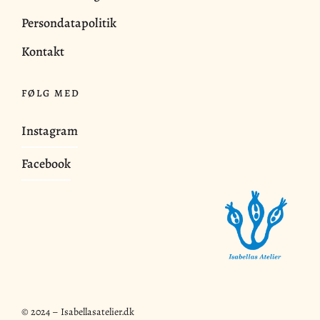
Persondatapolitik
Kontakt
FØLG MED
Instagram
Facebook
© 2024 – Isabellasatelier.dk