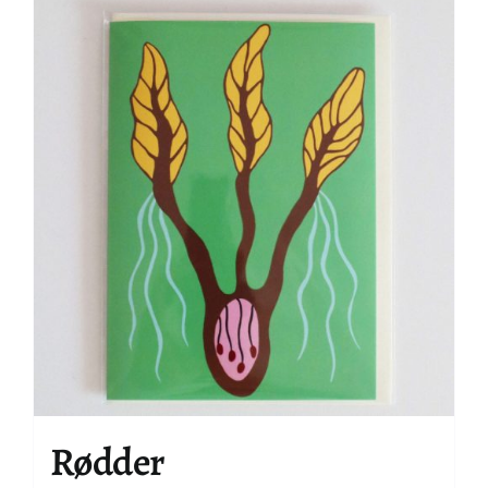
Rødder