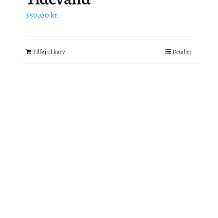
350,00
kr.
Tilføj til kurv
Detaljer