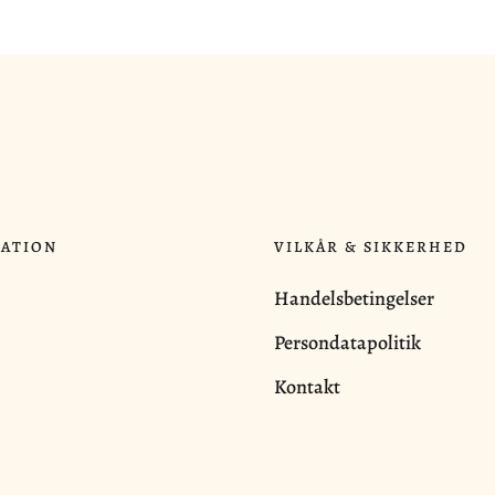
ATION
VILKÅR & SIKKERHED
Handelsbetingelser
Persondatapolitik
Kontakt