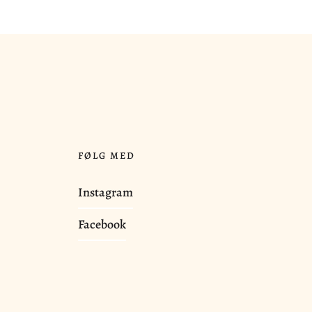
FØLG MED
Instagram
Facebook