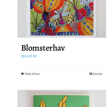
Blomsterhav
350,00
kr.
Tilføj til kurv
Detaljer