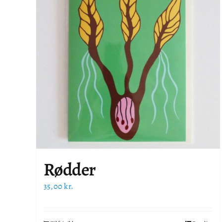
Rødder
35,00
kr.